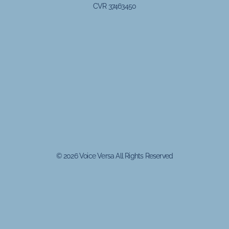
CVR 37463450
© 2026 Voice Versa All Rights Reserved