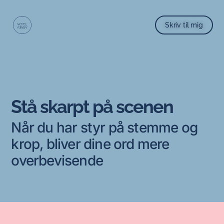
Skriv til mig
Stå skarpt på scenen
Når du har styr på stemme og
krop, bliver dine ord mere
overbevisende