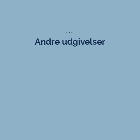
***
Andre udgivelser